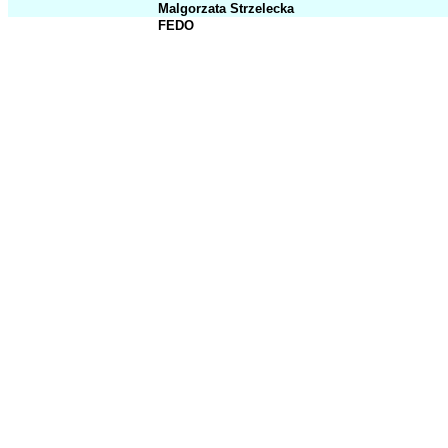
Malgorzata Strzelecka
FEDO