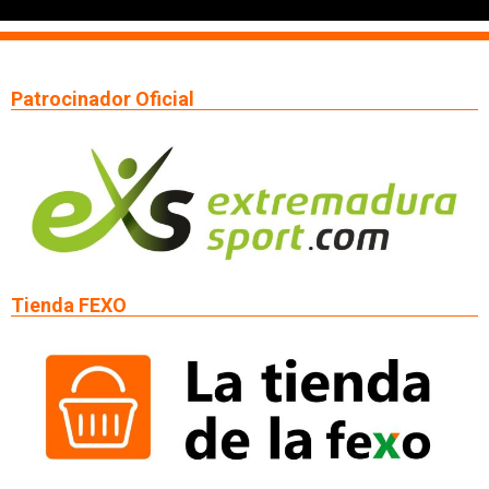
Patrocinador Oficial
Tienda FEXO