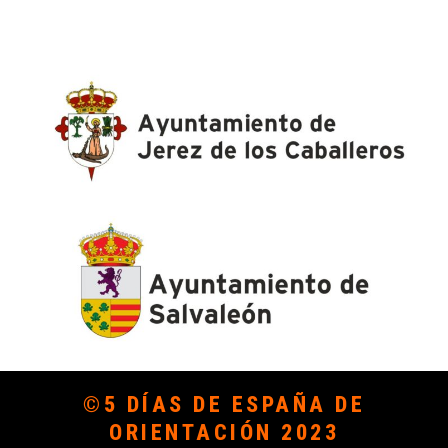
©5 DÍAS DE ESPAÑA DE
ORIENTACIÓN 2023