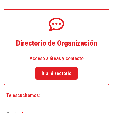
Directorio de Organización
Acceso a áreas y contacto
Ir al directorio
Te escuchamos: