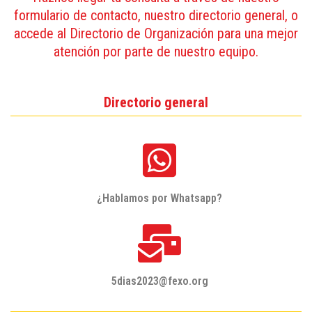
formulario de contacto, nuestro directorio general, o
accede al Directorio de Organización para una mejor
atención por parte de nuestro equipo.
Directorio general
¿Hablamos por Whatsapp?
5dias2023@fexo.org