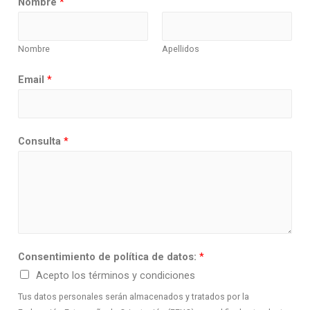
Nombre
*
Nombre
Apellidos
Email
*
Consulta
*
Consentimiento de política de datos:
*
Acepto los términos y condiciones
Tus datos personales serán almacenados y tratados por la