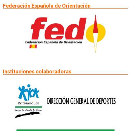
Federación Española de Orientación
Instituciones colaboradoras