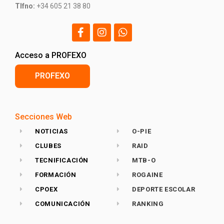
Tlfno:
+34 605 21 38 80
Acceso a PROFEXO
PROFEXO
Secciones Web
NOTICIAS
O-PIE
CLUBES
RAID
TECNIFICACIÓN
MTB-O
FORMACIÓN
ROGAINE
CPOEX
DEPORTE ESCOLAR
COMUNICACIÓN
RANKING