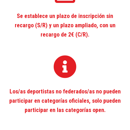
Se establece un plazo de inscripción sin
recargo (S/R) y un plazo ampliado, con un
recargo de 2€ (C/R).
Los/as deportistas no federados/as no pueden
participar en categorías oficiales, solo pueden
participar en las categorías open.