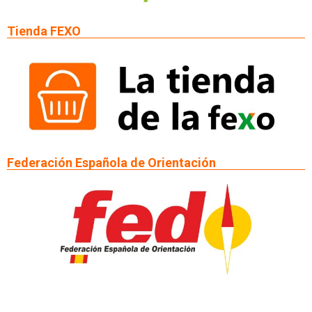
Tienda FEXO
Federación Española de Orientación