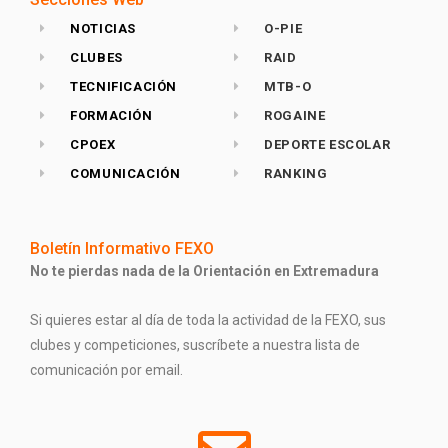
NOTICIAS
O-PIE
CLUBES
RAID
TECNIFICACIÓN
MTB-O
FORMACIÓN
ROGAINE
CPOEX
DEPORTE ESCOLAR
COMUNICACIÓN
RANKING
Boletín Informativo FEXO
No te pierdas nada de la Orientación en Extremadura
Si quieres estar al día de toda la actividad de la FEXO, sus
clubes y competiciones, suscríbete a nuestra lista de
comunicación por email.