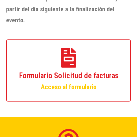
partir del día siguiente a la finalización del
evento.
Formulario Solicitud de facturas
Acceso al formulario