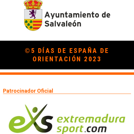
©5 DÍAS DE ESPAÑA DE
ORIENTACIÓN 2023
Patrocinador Oficial