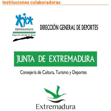
Instituciones colaboradoras