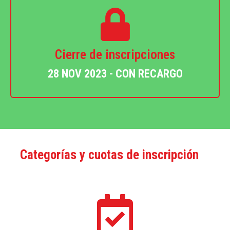
Cierre de inscripciones
28 NOV 2023 - CON RECARGO
Categorías y cuotas de inscripción