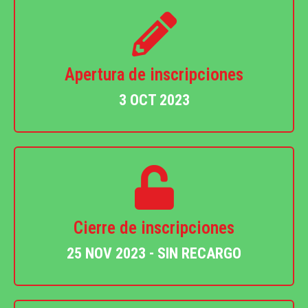
Apertura de inscripciones
3 OCT 2023
Cierre de inscripciones
25 NOV 2023 - SIN RECARGO