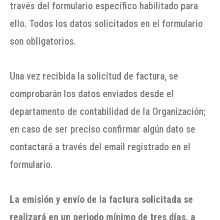
través del formulario específico habilitado para
ello. Todos los datos solicitados en el formulario
son obligatorios.
Una vez recibida la solicitud de factura, se
comprobarán los datos enviados desde el
departamento de contabilidad de la Organización;
en caso de ser preciso confirmar algún dato se
contactará a través del email registrado en el
formulario.
La emisión y envío de la factura solicitada se
realizará en un periodo mínimo de tres días, a