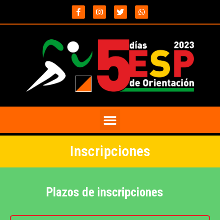
Inscripciones
Plazos de inscripciones