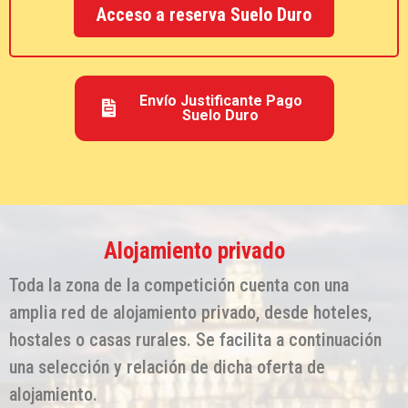
Acceso a reserva Suelo Duro
Envío Justificante Pago
Suelo Duro
Alojamiento privado
Toda la zona de la competición cuenta con una
amplia red de alojamiento privado, desde hoteles,
hostales o casas rurales. Se facilita a continuación
una selección y relación de dicha oferta de
alojamiento.