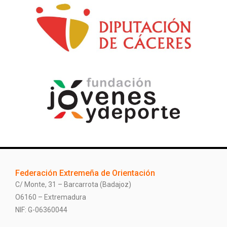
Federación Extremeña de Orientación
C/ Monte, 31 – Barcarrota (Badajoz)
O6160 – Extremadura
NIF: G-06360044