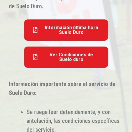
de Suelo Duro.
Información última hora
Suelo Duro
Ver Condiciones de
Suelo duro
Información importante sobre el servicio de
Suelo Duro:
Se ruega leer detenidamente, y con
antelación, las condiciones específicas
del servicio.