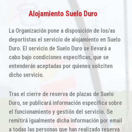
Alojamiento Suelo Duro
La Organización pone a disposición de los/as
deportistas el servicio de alojamiento en Suelo
Duro. El servicio de Suelo Duro se llevará a
cabo bajo condiciones específicas, que se
entenderán aceptadas por quienes soliciten
dicho servicio.
Tras el cierre de reserva de plazas de Suelo
Duro, se publicará información específica sobre
el funcionamiento y gestión del servicio. Se
remitirá igualmente dicha información por email
a todas las personas que han realizado reserva