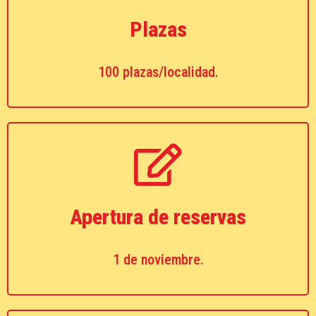
Plazas
100 plazas/localidad.
Apertura de reservas
1 de noviembre.