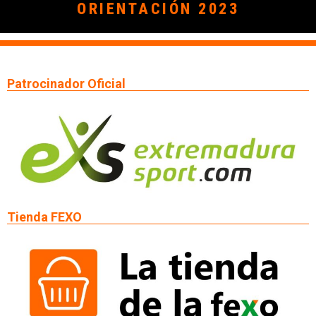
ORIENTACIÓN 2023
Patrocinador Oficial
Tienda FEXO