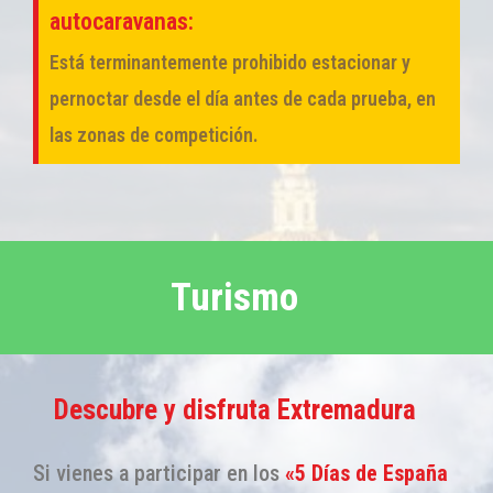
autocaravanas:
Está terminantemente prohibido estacionar y
pernoctar desde el día antes de cada prueba, en
las zonas de competición.
Turismo
Descubre y disfruta Extremadura
Si vienes a participar en los
«5 Días de España