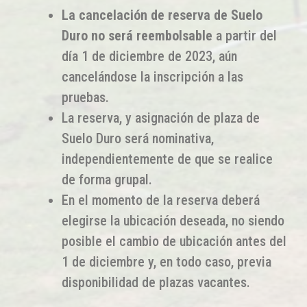
La cancelación de reserva de Suelo
Duro no será reembolsable
a partir del
día 1 de diciembre de 2023, aún
cancelándose la inscripción a las
pruebas.
La reserva, y asignación de plaza de
Suelo Duro será nominativa,
independientemente de que se realice
de forma grupal.
En el momento de la reserva deberá
elegirse la ubicación deseada, no siendo
posible el cambio de ubicación antes del
1 de diciembre y, en todo caso, previa
disponibilidad de plazas vacantes.