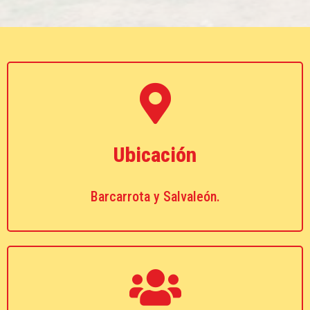
Ubicación
Barcarrota y Salvaleón.