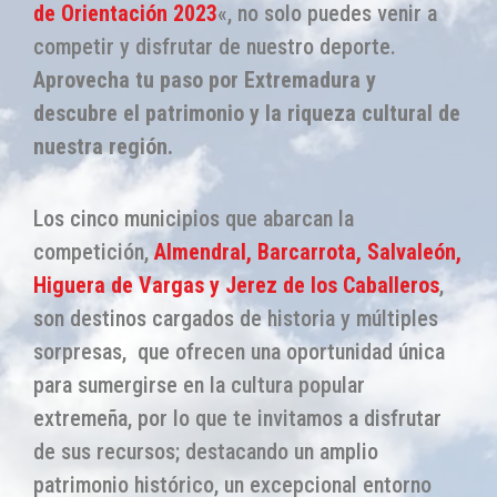
de Orientación 2023
«, no solo puedes venir a
competir y disfrutar de nuestro deporte.
Aprovecha tu paso por Extremadura y
descubre el patrimonio y la riqueza cultural de
nuestra región.
Los cinco municipios que abarcan la
competición,
Almendral, Barcarrota, Salvaleón,
Higuera de Vargas y Jerez de los Caballeros
,
son destinos cargados de historia y múltiples
sorpresas, que ofrecen una oportunidad única
para sumergirse en la cultura popular
extremeña, por lo que te invitamos a disfrutar
de sus recursos; destacando un amplio
patrimonio histórico, un excepcional entorno