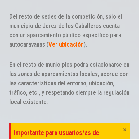
Del resto de sedes de la competición, sólo el
municipio de Jerez de los Caballeros cuenta
con un aparcamiento público específico para
autocaravanas (
Ver ubicación
).
En el resto de municipios podrá estacionarse en
las zonas de aparcamientos locales, acorde con
las características del entorno, ubicación,
tráfico, etc., y respetando siempre la regulación
local existente.
×
Importante para usuarios/as de