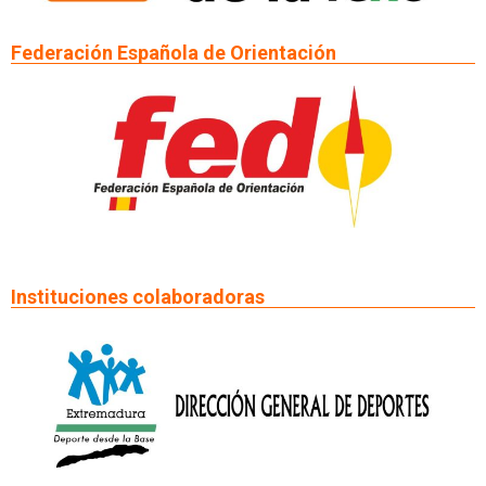
Federación Española de Orientación
Instituciones colaboradoras