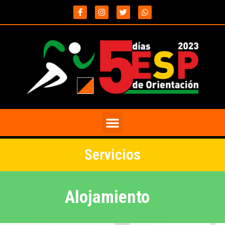
Servicios
Alojamiento