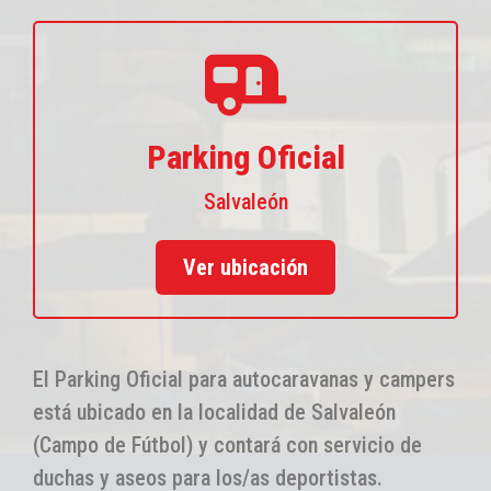
Parking Oficial
Salvaleón
Ver ubicación
El Parking Oficial para autocaravanas y campers
está ubicado en la localidad de Salvaleón
(Campo de Fútbol) y contará con servicio de
duchas y aseos para los/as deportistas.