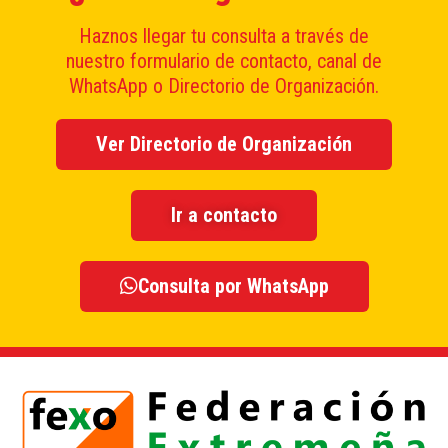
Haznos llegar tu consulta a través de
nuestro formulario de contacto, canal de
WhatsApp o Directorio de Organización.
Ver Directorio de Organización
Ir a contacto
Consulta por WhatsApp