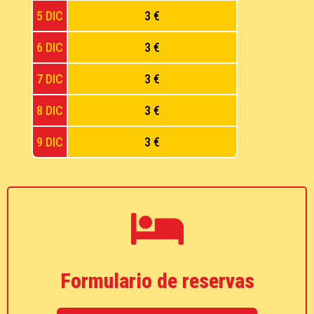
5 DIC
3 €
6 DIC
3 €
7 DIC
3 €
8 DIC
3 €
9 DIC
3 €
Formulario de reservas