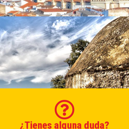
¿Tienes alguna duda?