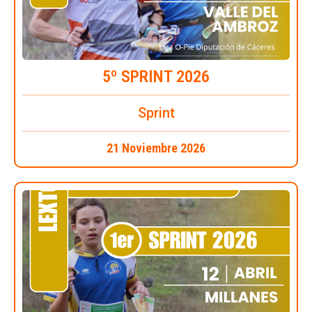
5º SPRINT 2026
Sprint
21 Noviembre 2026