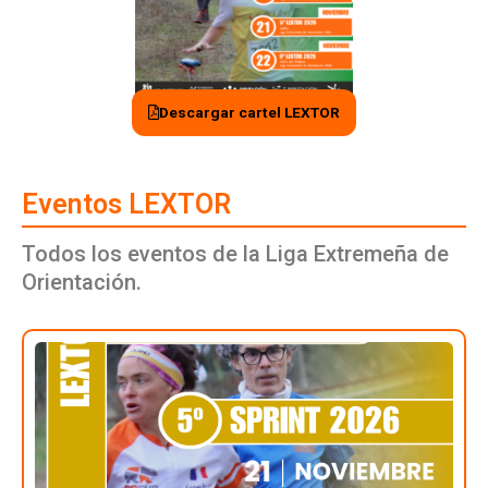
Descargar cartel LEXTOR
Eventos LEXTOR
Todos los eventos de la Liga Extremeña de
Orientación.