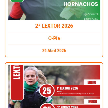
2ª LEXTOR 2026
O-Pie
26 Abril 2026