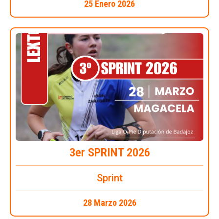
25 Enero 2026
3er SPRINT 2026
Sprint
28 Marzo 2026