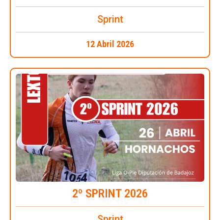
Sprint
12 Abril 2026
2º SPRINT 2026
Sprint