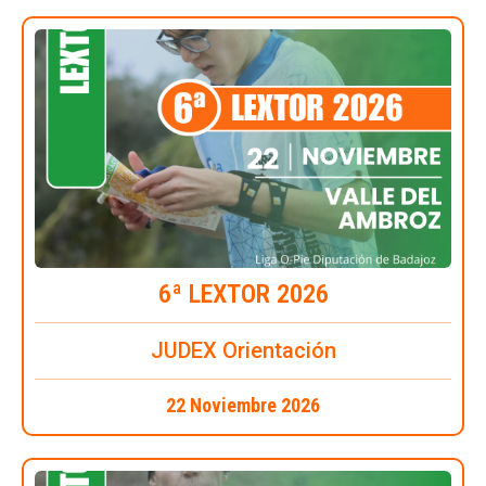
6ª LEXTOR 2026
JUDEX Orientación
22 Noviembre 2026