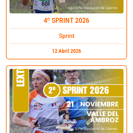
4º SPRINT 2026
Sprint
12 Abril 2026