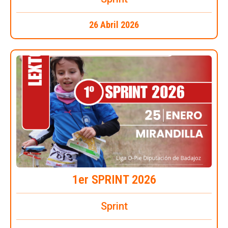
26 Abril 2026
1er SPRINT 2026
Sprint