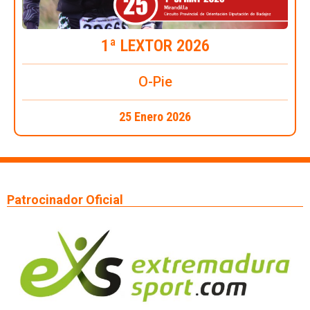
1ª LEXTOR 2026
O-Pie
25 Enero 2026
Patrocinador Oficial