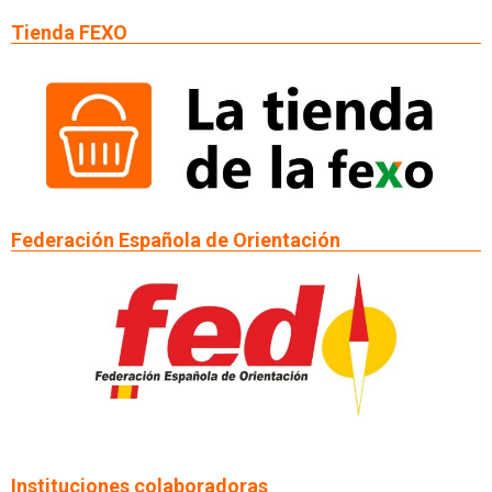
Tienda FEXO
Federación Española de Orientación
Instituciones colaboradoras