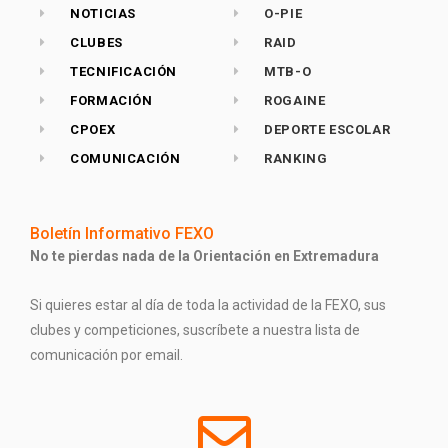
NOTICIAS
O-PIE
CLUBES
RAID
TECNIFICACIÓN
MTB-O
FORMACIÓN
ROGAINE
CPOEX
DEPORTE ESCOLAR
COMUNICACIÓN
RANKING
Boletín Informativo FEXO
No te pierdas nada de la Orientación en Extremadura
Si quieres estar al día de toda la actividad de la FEXO, sus
clubes y competiciones, suscríbete a nuestra lista de
comunicación por email.