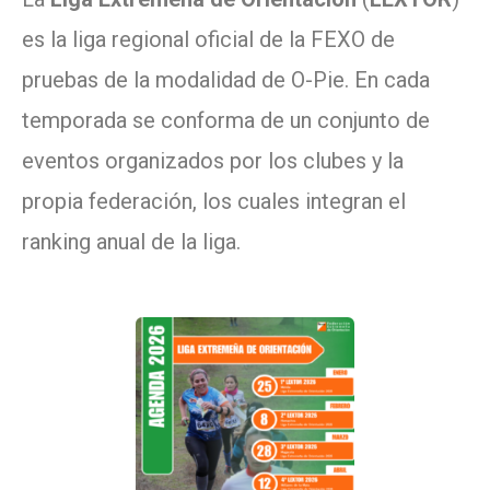
es la liga regional oficial de la FEXO de
pruebas de la modalidad de O-Pie. En cada
temporada se conforma de un conjunto de
eventos organizados por los clubes y la
propia federación, los cuales integran el
ranking anual de la liga.