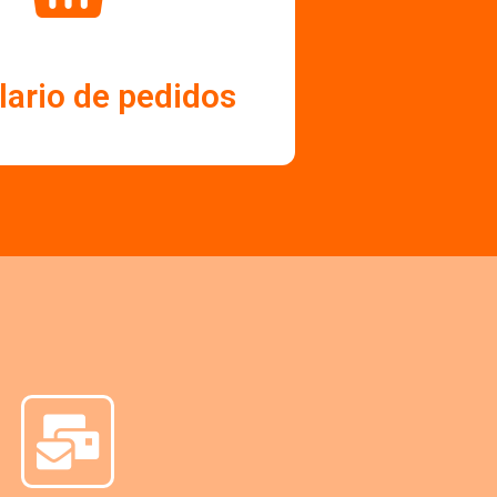
ario de pedidos