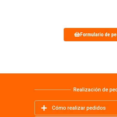
Formulario de pe
Realización de pe
Cómo realizar pedidos