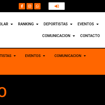
OLAR
RANKING
DEPORTISTAS
EVENTOS
COMUNICACION
CONTACTO
TISTAS
EVENTOS
COMUNICACION
O