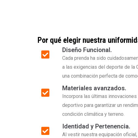
Por qué elegir nuestra uniformid
Diseño Funcional.
Cada prenda ha sido cuidadosamen
a las exigencias del deporte de la 
una combinación perfecta de comod
Materiales avanzados.
Incorpora las últimas innovaciones 
deportivo para garantizar un rendi
condición climática y terreno.
Identidad y Pertenencia.
Al vestir nuestra equipación oficial