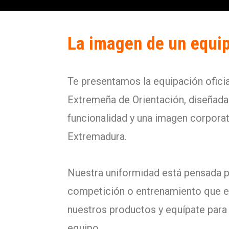
La imagen de un equip
Te presentamos la equipación oficia
Extremeña de Orientación, diseñada
funcionalidad y una imagen corporat
Extremadura.
Nuestra uniformidad está pensada 
competición o entrenamiento que 
nuestros productos y equípate para 
equipo.