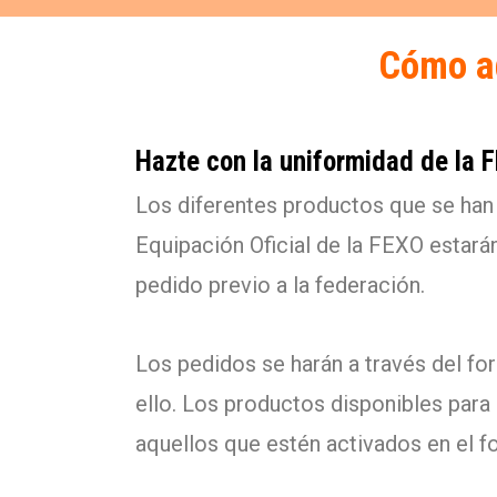
Cómo ad
Hazte con la uniformidad de la 
Los diferentes productos que se han
Equipación Oficial de la FEXO estará
pedido previo a la federación.
Los pedidos se harán a través del for
ello. Los productos disponibles para 
aquellos que estén activados en el f