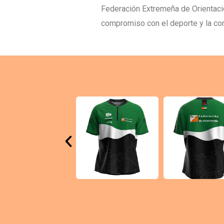
Federación Extremeña de Orientació
compromiso con el deporte y la co