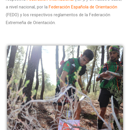
a nivel nacional, por la
Federación Española de Orientación
(FEDO) y los respectivos reglamentos de la Federación
Extremeña de Orientación.