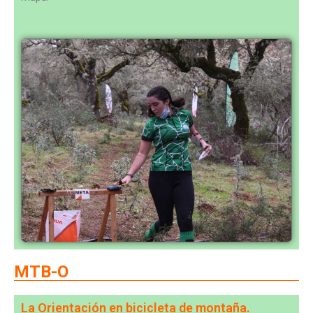
MTB-O
La Orientación en bicicleta de montaña.