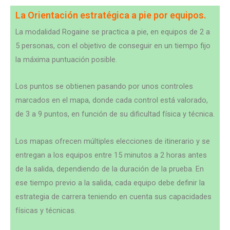
La Orientación estratégica a pie por equipos.
La modalidad Rogaine se practica a pie, en equipos de 2 a
5 personas, con el objetivo de conseguir en un tiempo fijo
la máxima puntuación posible.
Los puntos se obtienen pasando por unos controles
marcados en el mapa, donde cada control está valorado,
de 3 a 9 puntos, en función de su dificultad física y técnica.
Los mapas ofrecen múltiples elecciones de itinerario y se
entregan a los equipos entre 15 minutos a 2 horas antes
de la salida, dependiendo de la duración de la prueba. En
ese tiempo previo a la salida, cada equipo debe definir la
estrategia de carrera teniendo en cuenta sus capacidades
físicas y técnicas.