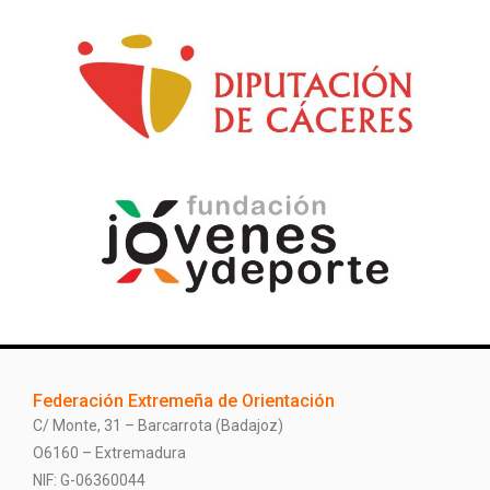
Federación Extremeña de Orientación
C/ Monte, 31 – Barcarrota (Badajoz)
O6160 – Extremadura
NIF: G-06360044