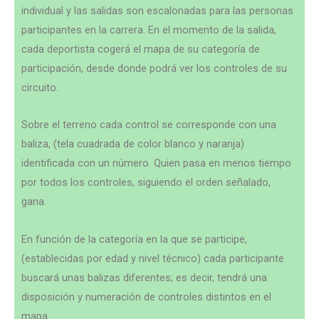
individual y las salidas son escalonadas para las personas
participantes en la carrera. En el momento de la salida,
cada deportista cogerá el mapa de su categoría de
participación, desde donde podrá ver los controles de su
circuito.
Sobre el terreno cada control se corresponde con una
baliza, (tela cuadrada de color blanco y naranja)
identificada con un número. Quien pasa en menos tiempo
por todos los controles, siguiendo el orden señalado,
gana.
En función de la categoría en la que se participe,
(establecidas por edad y nivel técnico) cada participante
buscará unas balizas diferentes; es decir, tendrá una
disposición y numeración de controles distintos en el
mapa.