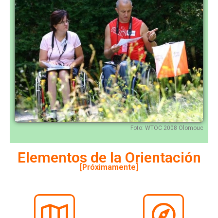
Foto: WTOC 2008 Olomouc
Elementos de la Orientación
[Próximamente]