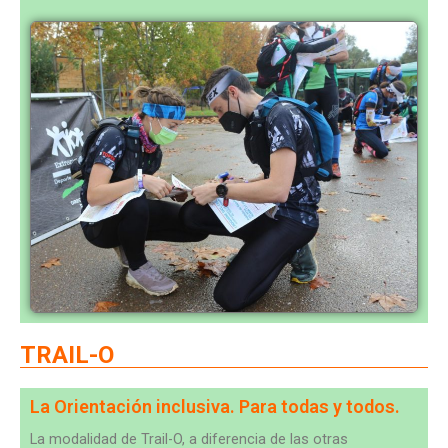
TRAIL-O
La Orientación inclusiva. Para todas y todos.
La modalidad de Trail-O, a diferencia de las otras