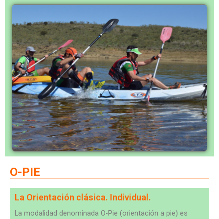
O-PIE
La Orientación clásica. Individual.
La modalidad denominada O-Pie (orientación a pie) es