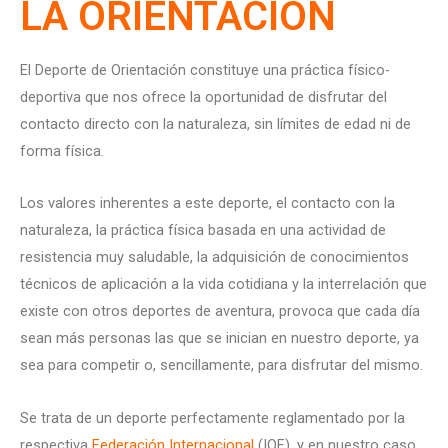
LA ORIENTACIÓN
El Deporte de Orientación constituye una práctica físico-
deportiva que nos ofrece la oportunidad de disfrutar del
contacto directo con la naturaleza, sin límites de edad ni de
forma física.
Los valores inherentes a este deporte, el contacto con la
naturaleza, la práctica física basada en una actividad de
resistencia muy saludable, la adquisición de conocimientos
técnicos de aplicación a la vida cotidiana y la interrelación que
existe con otros deportes de aventura, provoca que cada día
sean más personas las que se inician en nuestro deporte, ya
sea para competir o, sencillamente, para disfrutar del mismo.
Se trata de un deporte perfectamente reglamentado por la
respectiva
Federación Internacional
(IOF), y en nuestro caso,