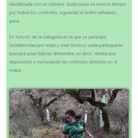
identificada con un número. Quien pasa en menos tiempo
por todos los controles, siguiendo el orden señalado,
gana.
En función de la categoría en la que se participe,
(establecidas por edad y nivel técnico) cada participante
buscará unas balizas diferentes; es decir, tendrá una
disposición y numeración de controles distintos en el
mapa.