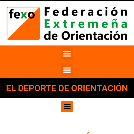
EL DEPORTE DE ORIENTACIÓN