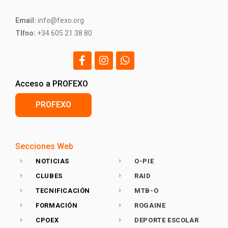
Email:
info@fexo.org
Tlfno:
+34 605 21 38 80
Acceso a PROFEXO
PROFEXO
Secciones Web
NOTICIAS
O-PIE
CLUBES
RAID
TECNIFICACIÓN
MTB-O
FORMACIÓN
ROGAINE
CPOEX
DEPORTE ESCOLAR