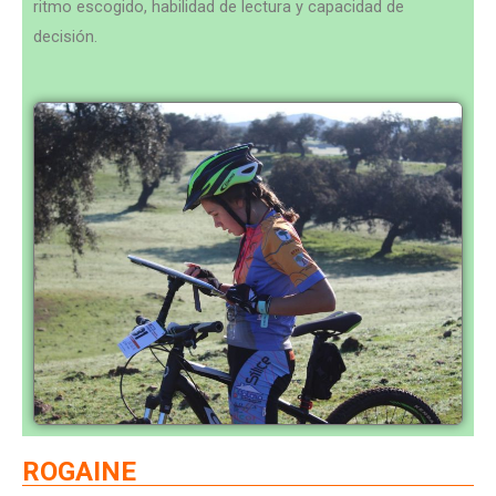
ritmo escogido, habilidad de lectura y capacidad de
decisión.
ROGAINE