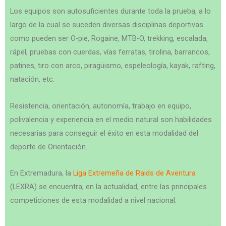
Los equipos son autosuficientes durante toda la prueba, a lo
largo de la cual se suceden diversas disciplinas deportivas
como pueden ser O-pie, Rogaine, MTB-O, trekking, escalada,
rápel, pruebas con cuerdas, vías ferratas, tirolina, barrancos,
patines, tiro con arco, piragüismo, espeleología, kayak, rafting,
natación, etc.
Resistencia, orientación, autonomía, trabajo en equipo,
polivalencia y experiencia en el medio natural son habilidades
necesarias para conseguir el éxito en esta modalidad del
deporte de Orientación.
En Extremadura, la
Liga Extremeña de Raids de Aventura
(LEXRA) se encuentra, en la actualidad, entre las principales
competiciones de esta modalidad a nivel nacional.