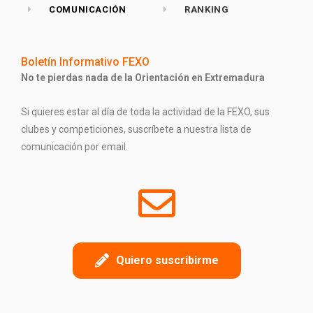
COMUNICACIÓN
RANKING
Boletín Informativo FEXO
No te pierdas nada de la Orientación en Extremadura
Si quieres estar al día de toda la actividad de la FEXO, sus
clubes y competiciones, suscríbete a nuestra lista de
comunicación por email.
Quiero suscribirme