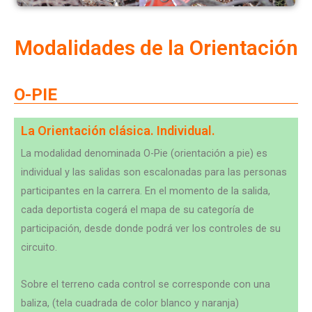
Modalidades de la Orientación
O-PIE
La Orientación clásica. Individual.
La modalidad denominada O-Pie (orientación a pie) es
individual y las salidas son escalonadas para las personas
participantes en la carrera. En el momento de la salida,
cada deportista cogerá el mapa de su categoría de
participación, desde donde podrá ver los controles de su
circuito.
Sobre el terreno cada control se corresponde con una
baliza, (tela cuadrada de color blanco y naranja)