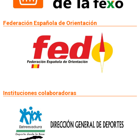
Federación Española de Orientación
Instituciones colaboradoras