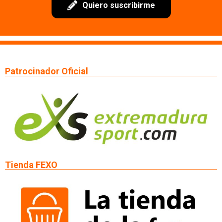
Quiero suscribirme
Patrocinador Oficial
Tienda FEXO