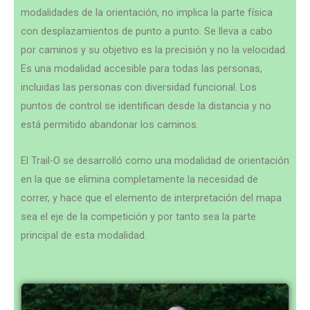
modalidades de la orientación, no implica la parte física
con desplazamientos de punto a punto. Se lleva a cabo
por caminos y su objetivo es la precisión y no la velocidad.
Es una modalidad accesible para todas las personas,
incluidas las personas con diversidad funcional. Los
puntos de control se identifican desde la distancia y no
está permitido abandonar los caminos.
El Trail-O se desarrolló como una modalidad de orientación
en la que se elimina completamente la necesidad de
correr, y hace que el elemento de interpretación del mapa
sea el eje de la competición y por tanto sea la parte
principal de esta modalidad.