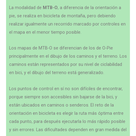
La modalidad de
MTB-O
, a diferencia de la orientación a
pie, se realiza e
n bicicleta de montaña, pero debiendo
realizar igualmente un recorrido marcado por controles en
el mapa en el menor tiempo posible.
Los mapas de MTB-O se diferencian de los de O-Pie
principalmente en el dibujo de los caminos y el terreno. Los
caminos están representados por su nivel de ciclabilidad
en bici, y el dibujo del terreno está generalizado.
Los puntos de control en sí no son difíciles de encontrar,
porque siempre son accesibles sin bajarse de la bici, y
están ubicados en caminos o senderos.
El reto de la
orientación en bicicleta es elegir la ruta más óptima entre
cada punto, para después ejecutarla lo más rápido posible
y sin errores.
Las dificultades dependen en gran medida del