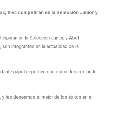
s; tres competirán en la Selección Junior y
iciparán en la Selección Junior, y
Abel
 son integrantes en la actualidad de la
ortante papel deportivo que están desarrollando,
, y les deseamos el mejor de los éxitos en el