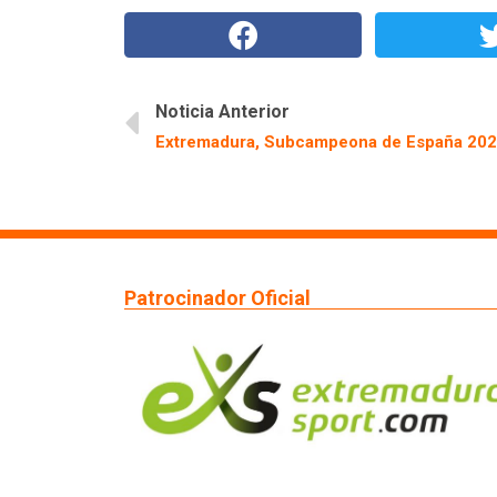
Noticia Anterior
Patrocinador Oficial