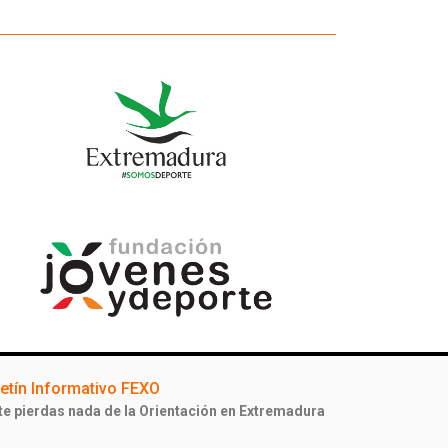
etín Informativo FEXO
te pierdas nada de la Orientación en Extremadura