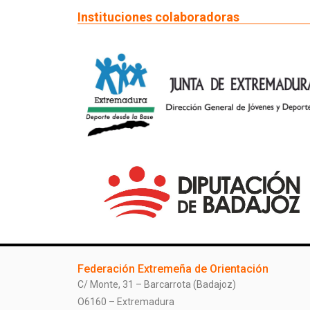
Instituciones colaboradoras
Federación Extremeña de Orientación
C/ Monte, 31 – Barcarrota (Badajoz)
O6160 – Extremadura