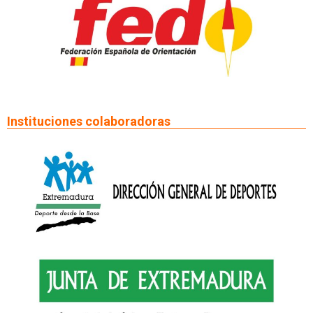
Instituciones colaboradoras