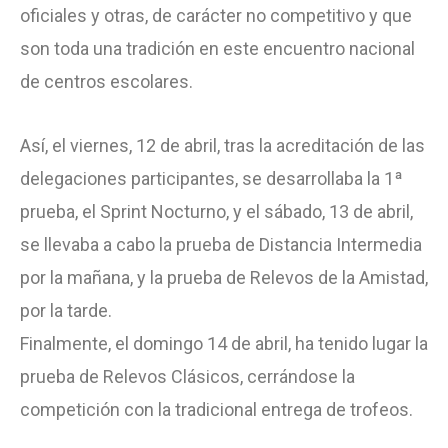
oficiales y otras, de carácter no competitivo y que
son toda una tradición en este encuentro nacional
de centros escolares.
Así, el viernes, 12 de abril, tras la acreditación de las
delegaciones participantes, se desarrollaba la 1ª
prueba, el Sprint Nocturno, y el sábado, 13 de abril,
se llevaba a cabo la prueba de Distancia Intermedia
por la mañana, y la prueba de Relevos de la Amistad,
por la tarde.
Finalmente, el domingo 14 de abril, ha tenido lugar la
prueba de Relevos Clásicos, cerrándose la
competición con la tradicional entrega de trofeos.