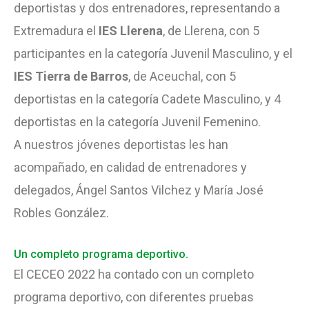
deportistas y dos entrenadores, representando a
Extremadura el
IES Llerena
, de Llerena, con 5
participantes en la categoría Juvenil Masculino, y el
IES Tierra de Barros
, de Aceuchal, con 5
deportistas en la categoría Cadete Masculino, y 4
deportistas en la categoría Juvenil Femenino.
A nuestros jóvenes deportistas les han
acompañado, en calidad de entrenadores y
delegados, Ángel Santos Vilchez y María José
Robles González.
Un completo programa deportivo.
El CECEO 2022 ha contado con un completo
programa deportivo, con diferentes pruebas