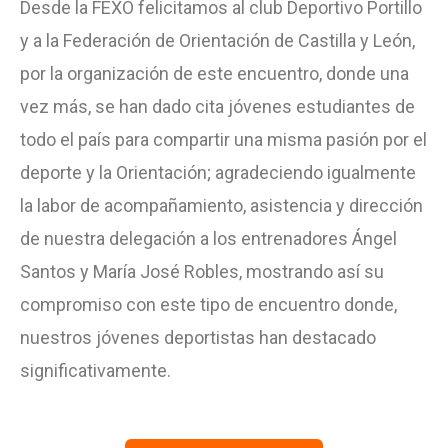
Desde la FEXO felicitamos al club Deportivo Portillo
y a la Federación de Orientación de Castilla y León,
por la organización de este encuentro, donde una
vez más, se han dado cita jóvenes estudiantes de
todo el país para compartir una misma pasión por el
deporte y la Orientación; agradeciendo igualmente
la labor de acompañamiento, asistencia y dirección
de nuestra delegación a los entrenadores Ángel
Santos y María José Robles, mostrando así su
compromiso con este tipo de encuentro donde,
nuestros jóvenes deportistas han destacado
significativamente.