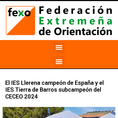
El IES Llerena campeón de España y el
IES Tierra de Barros subcampeón del
CECEO 2024