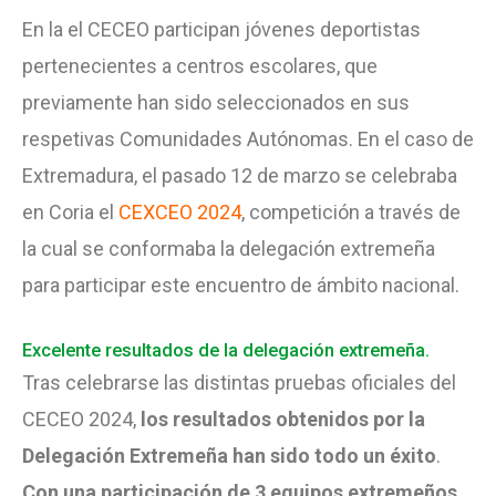
En la el CECEO participan jóvenes deportistas
pertenecientes a centros escolares, que
previamente han sido seleccionados en sus
respetivas Comunidades Autónomas. En el caso de
Extremadura, el pasado 12 de marzo se celebraba
en Coria el
CEXCEO 2024
, competición a través de
la cual se conformaba la delegación extremeña
para participar este encuentro de ámbito nacional.
Excelente resultados de la delegación extremeña.
Tras celebrarse las distintas pruebas oficiales del
CECEO 2024,
los resultados obtenidos por la
Delegación Extremeña han sido todo un éxito
.
Con una participación de 3 equipos extremeños,