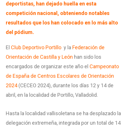
deportistas, han dejado huella en esta
competición nacional, obteniendo notables
resultados que los han colocado en lo más alto
del pódium.
El
Club Deportivo Portillo
y la
Federación de
Orientación de Castilla y León
han sido los
encargados de organizar este año el
Campeonato
de España de Centros Escolares de Orientación
2024
(CECEO 2024), durante los días 12 y 14 de
abril, en la localidad de Portillo, Valladolid.
Hasta la localidad vallisoletana se ha desplazado la
delegación extremeña, integrada por un total de 14