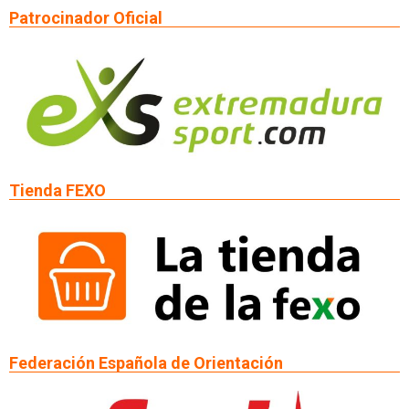
Patrocinador Oficial
Tienda FEXO
Federación Española de Orientación