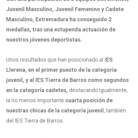
Juvenil Masculino, Juvenil Femenino y Cadete
Masculino, Extremadura ha conseguido 2
medallas, tras una estupenda actuación de
nuestros jóvenes deportistas.
Unos resultados que han posicionado al I
ES
Llerena, en el primer puesto de la categoría
juvenil, y al IES Tierra de Barros
como segundos
en la categoría cadetes,
destacando igualmente,
la no menos importante
cuarta posición de
nuestras chicas de la categoría juvenil
, también
del IES Tierra de Barros.