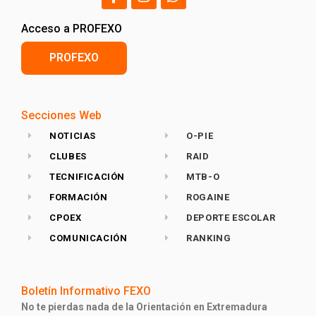
Acceso a PROFEXO
PROFEXO
Secciones Web
NOTICIAS
O-PIE
CLUBES
RAID
TECNIFICACIÓN
MTB-O
FORMACIÓN
ROGAINE
CPOEX
DEPORTE ESCOLAR
COMUNICACIÓN
RANKING
Boletín Informativo FEXO
No te pierdas nada de la Orientación en Extremadura