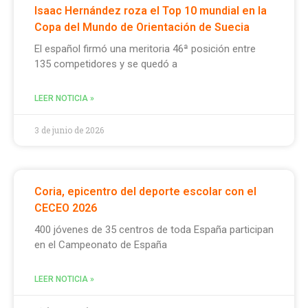
Isaac Hernández roza el Top 10 mundial en la
Copa del Mundo de Orientación de Suecia
El español firmó una meritoria 46ª posición entre
135 competidores y se quedó a
LEER NOTICIA »
3 de junio de 2026
Coria, epicentro del deporte escolar con el
CECEO 2026
400 jóvenes de 35 centros de toda España participan
en el Campeonato de España
LEER NOTICIA »