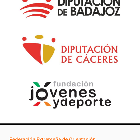
Federación Extremeña de Orientación