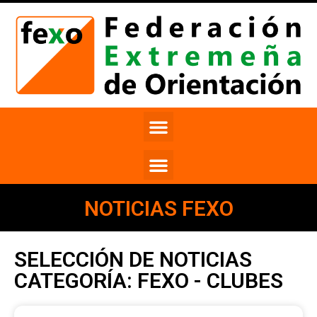
NOTICIAS FEXO
SELECCIÓN DE NOTICIAS
CATEGORÍA: FEXO - CLUBES