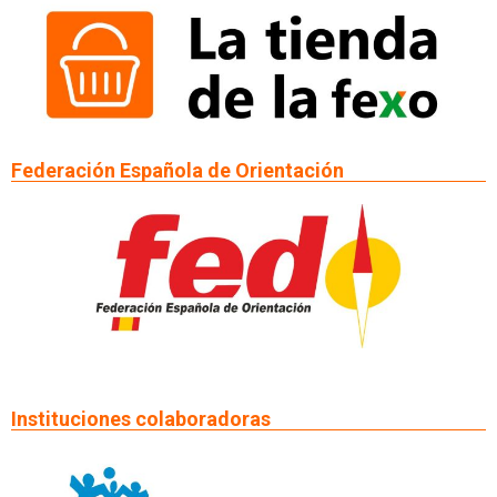
Federación Española de Orientación
Instituciones colaboradoras