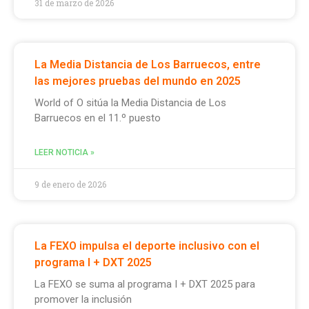
31 de marzo de 2026
La Media Distancia de Los Barruecos, entre
las mejores pruebas del mundo en 2025
World of O sitúa la Media Distancia de Los
Barruecos en el 11.º puesto
LEER NOTICIA »
9 de enero de 2026
La FEXO impulsa el deporte inclusivo con el
programa I + DXT 2025
La FEXO se suma al programa I + DXT 2025 para
promover la inclusión