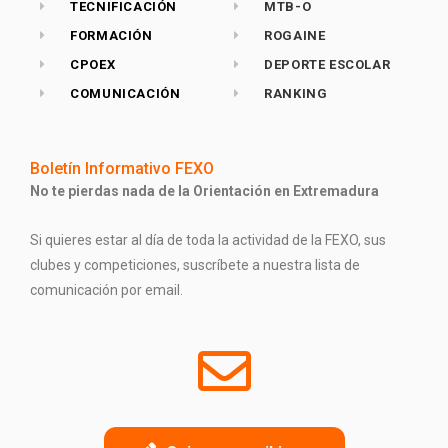
TECNIFICACIÓN
MTB-O
FORMACIÓN
ROGAINE
CPOEX
DEPORTE ESCOLAR
COMUNICACIÓN
RANKING
Boletín Informativo FEXO
No te pierdas nada de la Orientación en Extremadura
Si quieres estar al día de toda la actividad de la FEXO, sus
clubes y competiciones, suscríbete a nuestra lista de
comunicación por email.