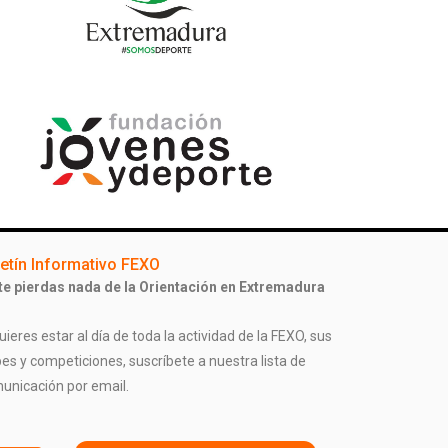
etín Informativo FEXO
te pierdas nada de la Orientación en Extremadura
uieres estar al día de toda la actividad de la FEXO, sus
bes y competiciones, suscríbete a nuestra lista de
unicación por email.