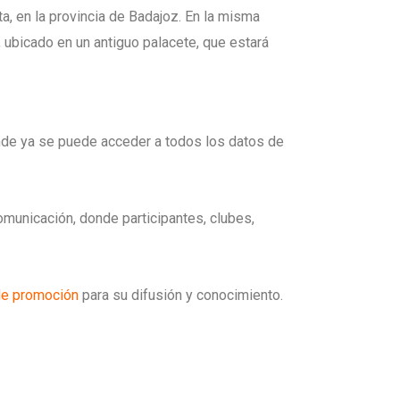
ta, en la provincia de Badajoz. En la misma
, ubicado en un antiguo palacete, que estará
nde ya se puede acceder a todos los datos de
municación, donde participantes, clubes,
 de promoción
para su difusión y conocimiento.