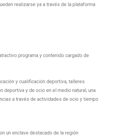
pueden realizarse ya a través de la plataforma
atractivo programa y contenido cargado de
ación y cualificación deportiva, talleres
 deportiva y de ocio en el medio natural, una
ncias a través de actividades de ocio y tiempo
con un enclave destacado de la región