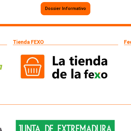
Dossier Informativo
Tienda FEXO
Fe