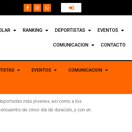
OLAR
RANKING
DEPORTISTAS
EVENTOS
COMUNICACION
CONTACTO
TISTAS
EVENTOS
COMUNICACION
s deportistas más jóvenes, así como a los
encuentro de cinco día de duración, y con un