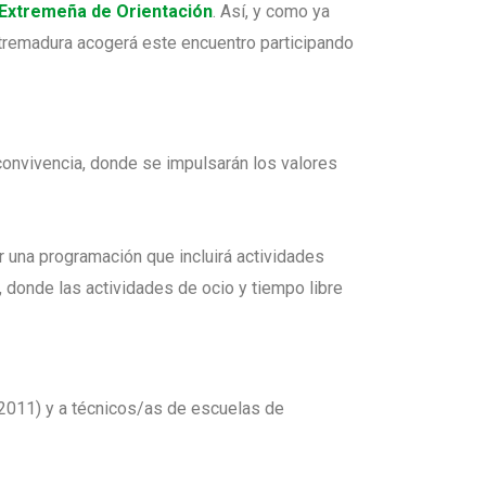
Extremeña de Orientación
. Así, y como ya
Extremadura acogerá este encuentro participando
onvivencia, donde se impulsarán los valores
 una programación que incluirá actividades
, donde las actividades de ocio y tiempo libre
 2011) y a técnicos/as de escuelas de