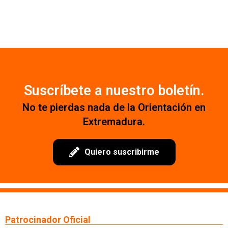
Suscríbete a nuestro boletín.
No te pierdas nada de la Orientación en
Extremadura.
Quiero suscribirme
Patrocinador Oficial