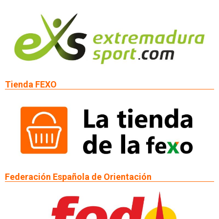
Tienda FEXO
Federación Española de Orientación