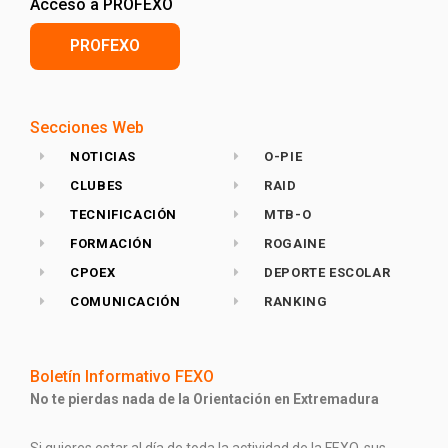
Acceso a PROFEXO
PROFEXO
Secciones Web
NOTICIAS
O-PIE
CLUBES
RAID
TECNIFICACIÓN
MTB-O
FORMACIÓN
ROGAINE
CPOEX
DEPORTE ESCOLAR
COMUNICACIÓN
RANKING
Boletín Informativo FEXO
No te pierdas nada de la Orientación en Extremadura