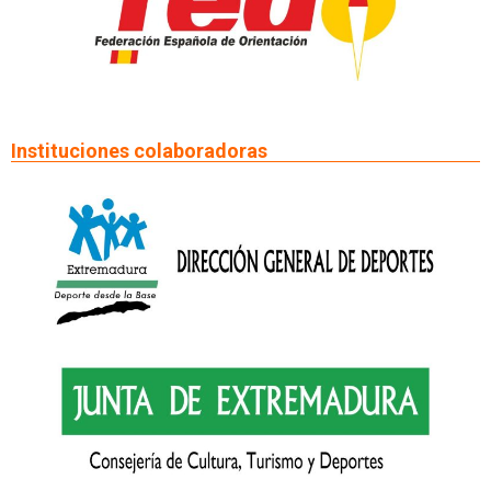
Instituciones colaboradoras